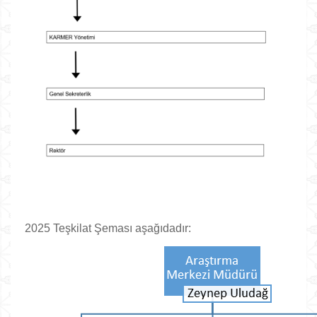
2025 Teşkilat Şeması aşağıdadır: