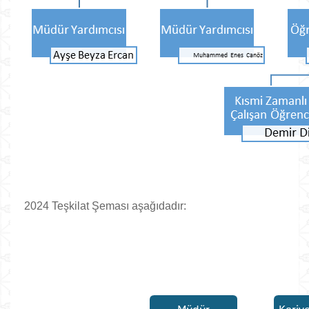
2024 Teşkilat Şeması aşağıdadır: